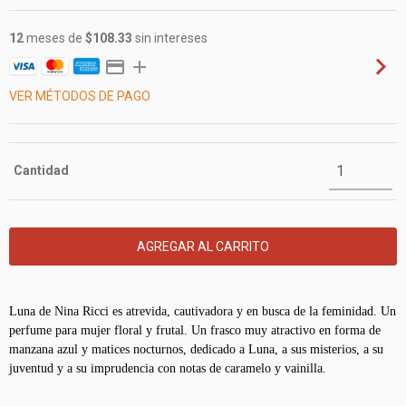
12
meses de
$108.33
sin intereses
VER MÉTODOS DE PAGO
Cantidad
Luna de Nina Ricci es atrevida, cautivadora y en busca de la feminidad. Un 
perfume para mujer floral y frutal. Un frasco muy atractivo en forma de 
manzana azul y matices nocturnos, dedicado a Luna, a sus misterios, a su 
juventud y a su imprudencia con notas de caramelo y vainilla.