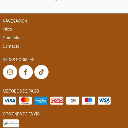
NAVEGACIÓN
Inicio
Productos
Contacto
REDES SOCIALES
MÉTODOS DE PAGO
OPCIONES DE ENVÍO